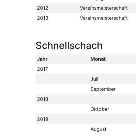
2012
Vereinsmeisterschaft
2013
Vereinsmeisterschaft
Schnellschach
Jahr
Monat
2017
Juli
September
2018
Oktober
2019
August