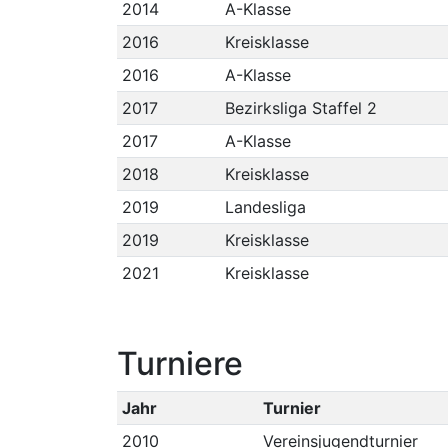
2014
A-Klasse
2016
Kreisklasse
2016
A-Klasse
2017
Bezirksliga Staffel 2
2017
A-Klasse
2018
Kreisklasse
2019
Landesliga
2019
Kreisklasse
2021
Kreisklasse
Turniere
Jahr
Turnier
2010
Vereinsjugendturnier