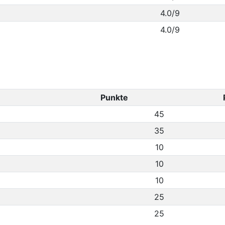
4.0/9
4.0/9
Punkte
45
35
10
10
10
25
25