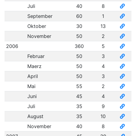
Juli
40
8
September
60
1
Oktober
30
13
November
50
2
2006
360
5
Februar
50
3
Maerz
50
4
April
50
3
Mai
55
2
Juni
45
4
Juli
35
9
August
35
10
November
40
8