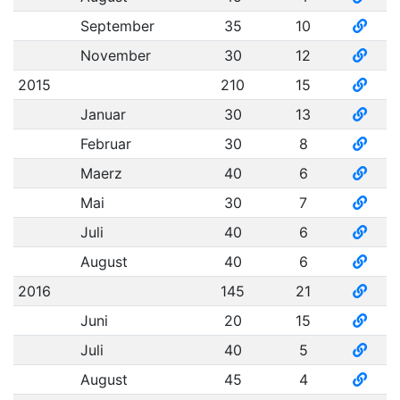
September
35
10
November
30
12
2015
210
15
Januar
30
13
Februar
30
8
Maerz
40
6
Mai
30
7
Juli
40
6
August
40
6
2016
145
21
Juni
20
15
Juli
40
5
August
45
4