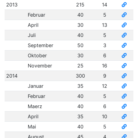
2013
215
14
Februar
40
5
April
30
13
Juli
40
5
September
50
3
Oktober
30
6
November
25
16
2014
300
9
Januar
35
12
Februar
40
5
Maerz
40
6
April
35
10
Mai
40
5
August
45
4