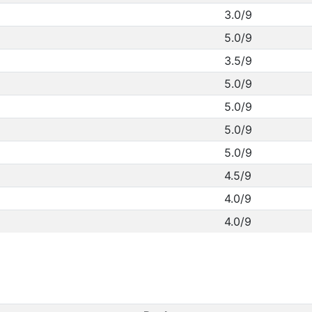
3.0/9
5.0/9
3.5/9
5.0/9
5.0/9
5.0/9
5.0/9
4.5/9
4.0/9
4.0/9