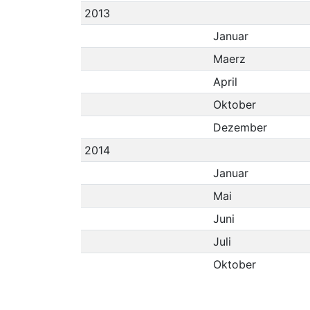
2013
Januar
Maerz
April
Oktober
Dezember
2014
Januar
Mai
Juni
Juli
Oktober