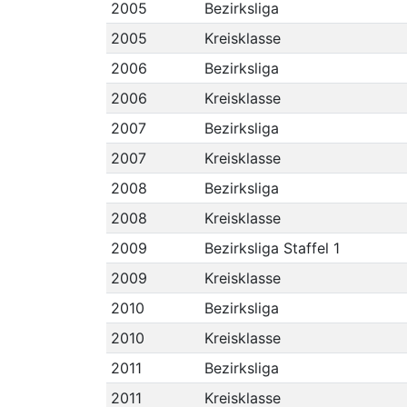
2005
Bezirksliga
2005
Kreisklasse
2006
Bezirksliga
2006
Kreisklasse
2007
Bezirksliga
2007
Kreisklasse
2008
Bezirksliga
2008
Kreisklasse
2009
Bezirksliga Staffel 1
2009
Kreisklasse
2010
Bezirksliga
2010
Kreisklasse
2011
Bezirksliga
2011
Kreisklasse