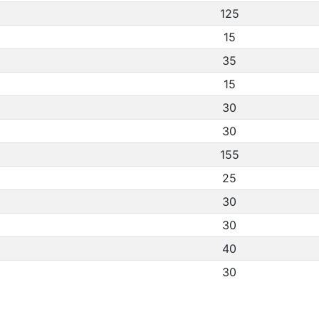
125
15
35
15
30
30
155
25
30
30
40
30