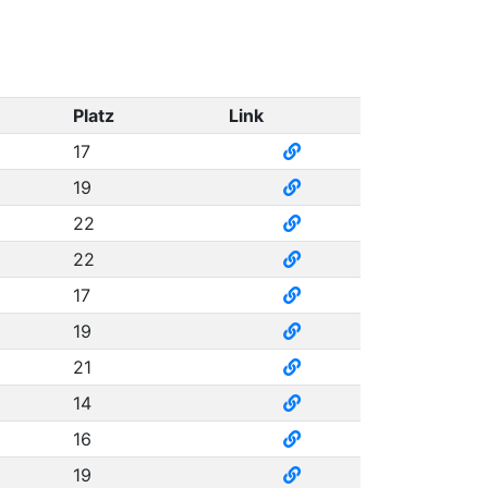
Platz
Link
17
19
22
22
17
19
21
14
16
19