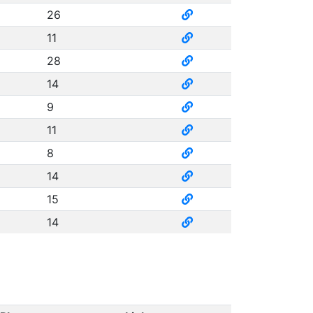
26
11
28
14
9
11
8
14
15
14