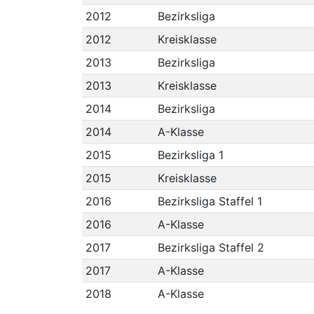
2012
Bezirksliga
2012
Kreisklasse
2013
Bezirksliga
2013
Kreisklasse
2014
Bezirksliga
2014
A-Klasse
2015
Bezirksliga 1
2015
Kreisklasse
2016
Bezirksliga Staffel 1
2016
A-Klasse
2017
Bezirksliga Staffel 2
2017
A-Klasse
2018
A-Klasse