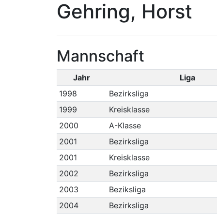
Gehring, Horst
Mannschaft
Jahr
Liga
1998
Bezirksliga
1999
Kreisklasse
2000
A-Klasse
2001
Bezirksliga
2001
Kreisklasse
2002
Bezirksliga
2003
Beziksliga
2004
Bezirksliga