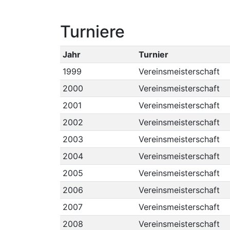
Turniere
Jahr
Turnier
1999
Vereinsmeisterschaft
2000
Vereinsmeisterschaft
2001
Vereinsmeisterschaft
2002
Vereinsmeisterschaft
2003
Vereinsmeisterschaft
2004
Vereinsmeisterschaft
2005
Vereinsmeisterschaft
2006
Vereinsmeisterschaft
2007
Vereinsmeisterschaft
2008
Vereinsmeisterschaft