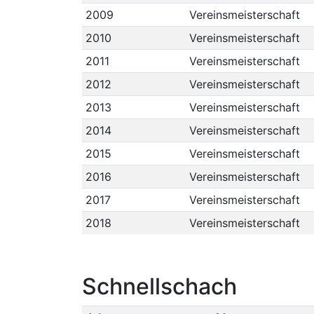
2009
Vereinsmeisterschaft
2010
Vereinsmeisterschaft
2011
Vereinsmeisterschaft
2012
Vereinsmeisterschaft
2013
Vereinsmeisterschaft
2014
Vereinsmeisterschaft
2015
Vereinsmeisterschaft
2016
Vereinsmeisterschaft
2017
Vereinsmeisterschaft
2018
Vereinsmeisterschaft
Schnellschach