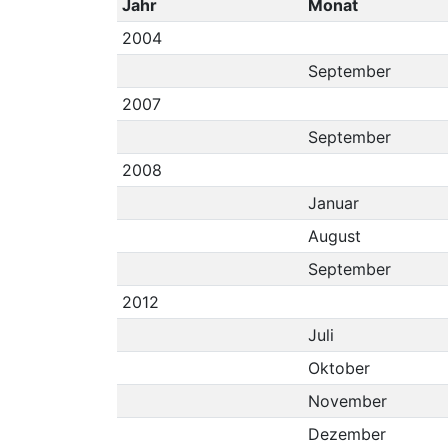
Jahr
Monat
2004
September
2007
September
2008
Januar
August
September
2012
Juli
Oktober
November
Dezember