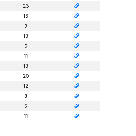
23
18
9
18
6
11
18
20
12
8
5
11