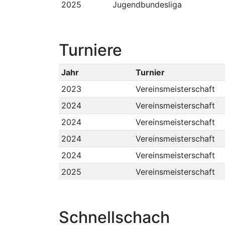
2025
Jugendbundesliga
Turniere
Jahr
Turnier
2023
Vereinsmeisterschaft
2024
Vereinsmeisterschaft
2024
Vereinsmeisterschaft
2024
Vereinsmeisterschaft
2024
Vereinsmeisterschaft
2025
Vereinsmeisterschaft
Schnellschach