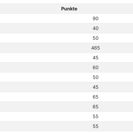
Punkte
90
40
50
465
45
60
50
45
65
65
55
55