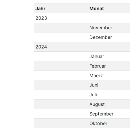
Jahr
Monat
2023
November
Dezember
2024
Januar
Februar
Maerz
Juni
Juli
August
September
Oktober