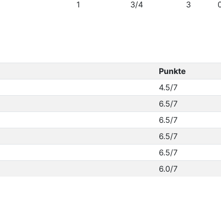
1
3/4
3
Punkte
4.5/7
6.5/7
6.5/7
6.5/7
6.5/7
6.0/7